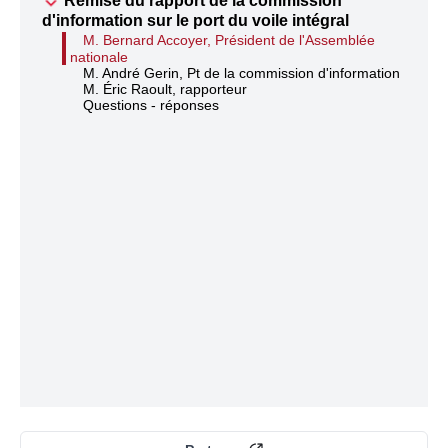
Remise du rapport de la commission
d'information sur le port du voile intégral
M. Bernard Accoyer, Président de l'Assemblée
nationale
M. André Gerin, Pt de la commission d'information
M. Éric Raoult, rapporteur
Questions - réponses