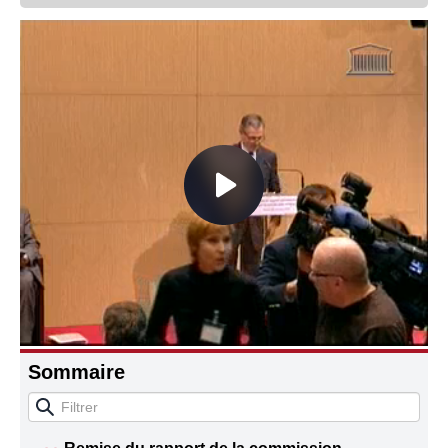
Connaissance, Histoire
Autres
Sommaire