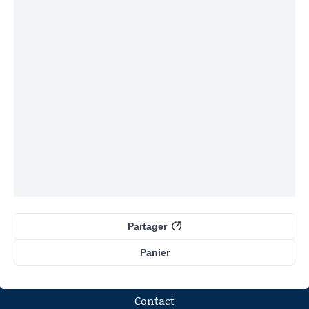
Partager
Panier
Contact