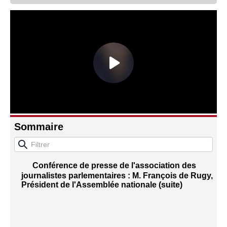
Connaissance, Histoire
Autres
Sommaire
Conférence de presse de l'association des
journalistes parlementaires : M. François de Rugy,
Président de l'Assemblée nationale (suite)