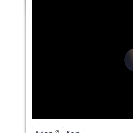
Partager
Panier