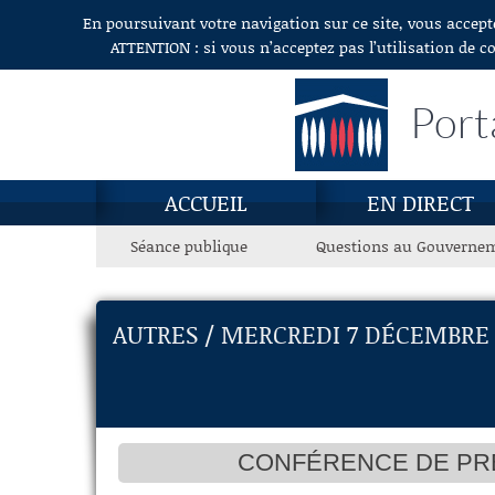
En poursuivant votre navigation sur ce site, vous accept
Aller au contenu
ATTENTION : si vous n’acceptez pas l’utilisation de c
Port
ACCUEIL
EN DIRECT
Séance publique
Questions au Gouverne
AUTRES / MERCREDI 7 DÉCEMBRE 
CONFÉRENCE DE PR