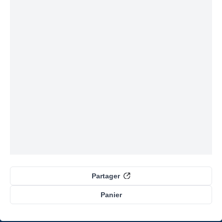
Partager
Panier