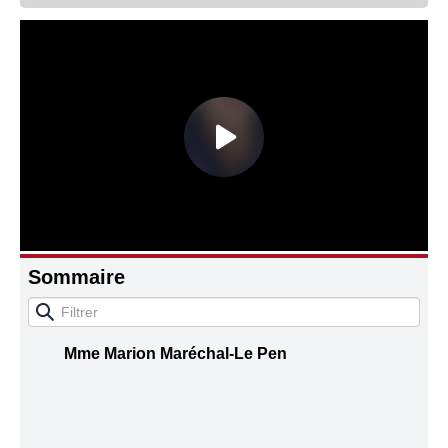
Connaissance, Histoire
Autres
Sommaire
Mme Marion Maréchal-Le Pen