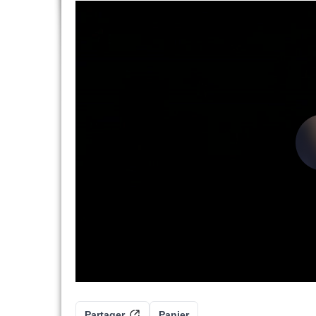
Partager
Panier