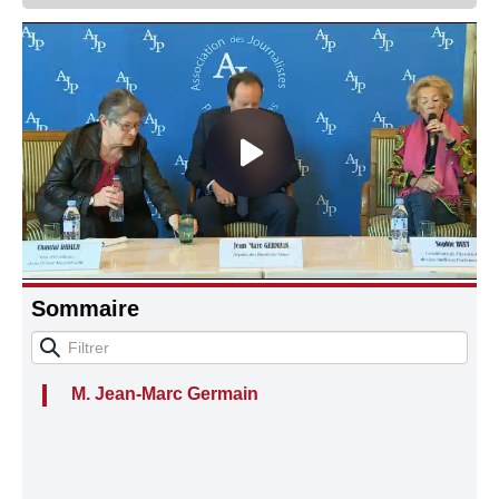
Connaissance, Histoire
Autres
Sommaire
M. Jean-Marc Germain