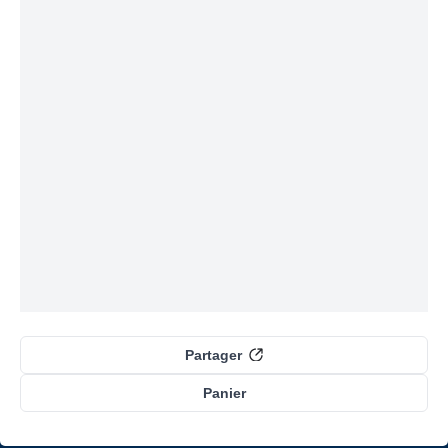
Partager
Panier