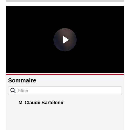
Connaissance, Histoire
Autres
Sommaire
M. Claude Bartolone