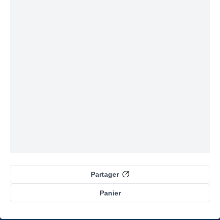
Partager
Panier