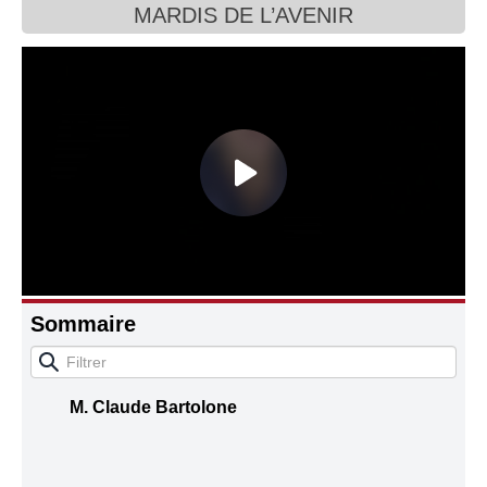
MARDIS DE L’AVENIR
Connaissance, Histoire
Autres
Sommaire
M. Claude Bartolone