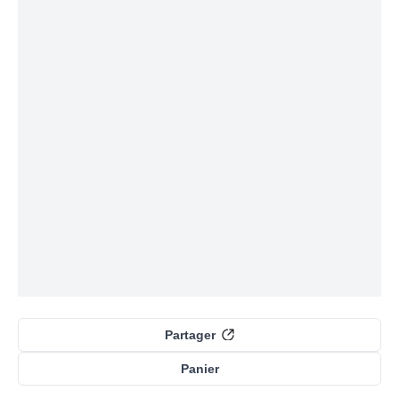
Partager
Panier