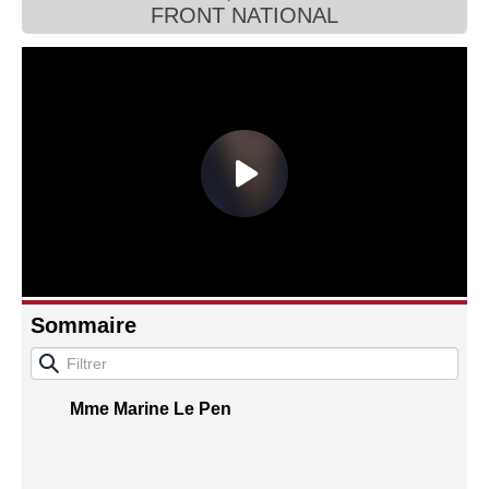
FRONT NATIONAL
Connaissance, Histoire
Autres
Sommaire
Mme Marine Le Pen