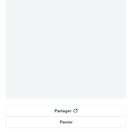
Partager
Panier