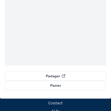
Partager
Panier
Contact
Aide