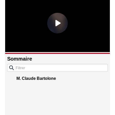
Connaissance, Histoire
Autres
Sommaire
M. Claude Bartolone