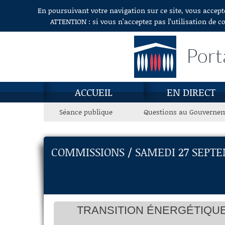
En poursuivant votre navigation sur ce site, vous accept
Aller au contenu
ATTENTION : si vous n’acceptez pas l’utilisation de c
Port
ACCUEIL
EN DIRECT
Séance publique
Questions au Gouverne
COMMISSIONS / SAMEDI 27 SEPTE
TRANSITION ÉNERGÉTIQUE 