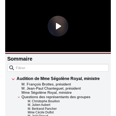
Connaissance, Histoire
Autres
Sommaire
Audition de Mme Ségolène Royal, ministre
M. François Brottes, président
M. Jean-Paul Chanteguet, président
Mme Ségolène Royal, ministre
Questions des représentants des groupes
M. Christophe Bouillon
M. Julien Aubert
M. Bertrand Pancher
Mme Cécile Duflot