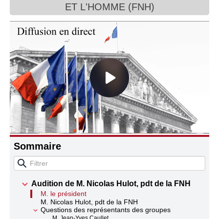
ET L'HOMME (FNH)
Connaissance, Histoire
Autres
Sommaire
Audition de M. Nicolas Hulot, pdt de la FNH
M. le président
M. Nicolas Hulot, pdt de la FNH
Questions des représentants des groupes
M. Jean-Yves Caullet