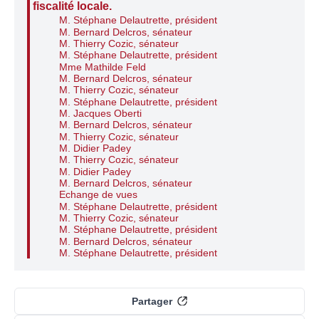
fiscalité locale.
M. Stéphane Delautrette, président
M. Bernard Delcros, sénateur
M. Thierry Cozic, sénateur
M. Stéphane Delautrette, président
Mme Mathilde Feld
M. Bernard Delcros, sénateur
M. Thierry Cozic, sénateur
M. Stéphane Delautrette, président
M. Jacques Oberti
M. Bernard Delcros, sénateur
M. Thierry Cozic, sénateur
M. Didier Padey
M. Thierry Cozic, sénateur
M. Didier Padey
M. Bernard Delcros, sénateur
Echange de vues
M. Stéphane Delautrette, président
M. Thierry Cozic, sénateur
M. Stéphane Delautrette, président
M. Bernard Delcros, sénateur
M. Stéphane Delautrette, président
Partager