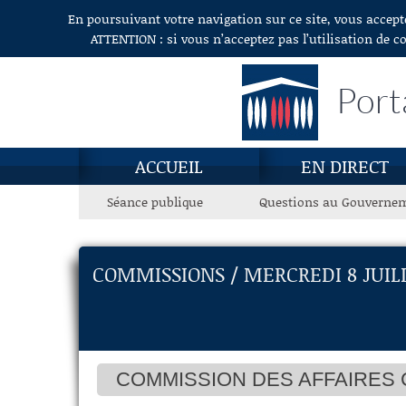
En poursuivant votre navigation sur ce site, vous accept
Aller au contenu
ATTENTION : si vous n’acceptez pas l’utilisation de c
Port
ACCUEIL
EN DIRECT
Séance publique
Questions au Gouverne
COMMISSIONS / MERCREDI 8 JUIL
COMMISSION DES AFFAIRES 