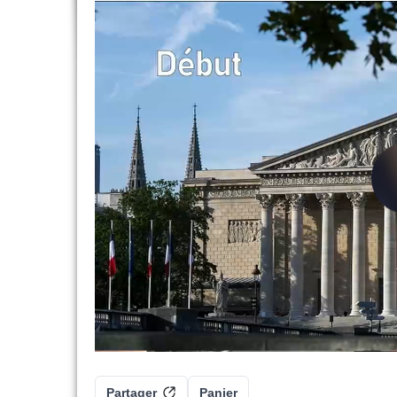
Partager
Panier