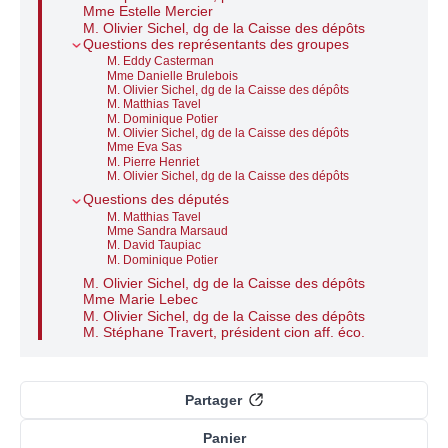
Mme Estelle Mercier
M. Olivier Sichel, dg de la Caisse des dépôts
Questions des représentants des groupes
M. Eddy Casterman
Mme Danielle Brulebois
M. Olivier Sichel, dg de la Caisse des dépôts
M. Matthias Tavel
M. Dominique Potier
M. Olivier Sichel, dg de la Caisse des dépôts
Mme Eva Sas
M. Pierre Henriet
M. Olivier Sichel, dg de la Caisse des dépôts
Questions des députés
M. Matthias Tavel
Mme Sandra Marsaud
M. David Taupiac
M. Dominique Potier
M. Olivier Sichel, dg de la Caisse des dépôts
Mme Marie Lebec
M. Olivier Sichel, dg de la Caisse des dépôts
M. Stéphane Travert, président cion aff. éco.
Partager
Panier