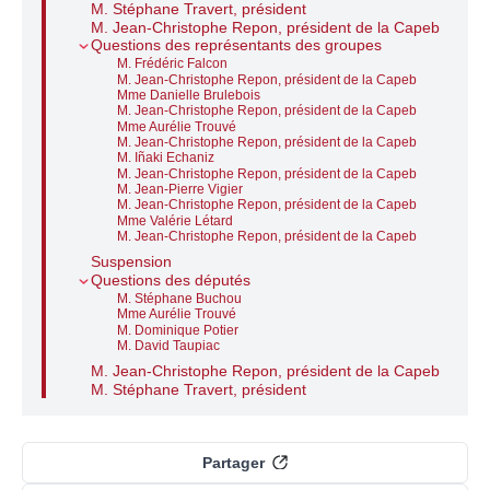
M. Stéphane Travert, président
M. Jean-Christophe Repon, président de la Capeb
Questions des représentants des groupes
M. Frédéric Falcon
M. Jean-Christophe Repon, président de la Capeb
Mme Danielle Brulebois
M. Jean-Christophe Repon, président de la Capeb
Mme Aurélie Trouvé
M. Jean-Christophe Repon, président de la Capeb
M. Iñaki Echaniz
M. Jean-Christophe Repon, président de la Capeb
M. Jean-Pierre Vigier
M. Jean-Christophe Repon, président de la Capeb
Mme Valérie Létard
M. Jean-Christophe Repon, président de la Capeb
Suspension
Questions des députés
M. Stéphane Buchou
Mme Aurélie Trouvé
M. Dominique Potier
M. David Taupiac
M. Jean-Christophe Repon, président de la Capeb
M. Stéphane Travert, président
Partager