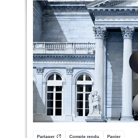
Partager
Compte rendu
Panier