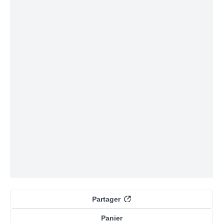
Partager
Panier