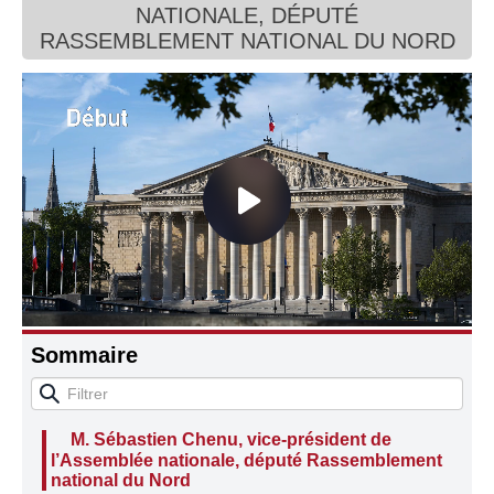
NATIONALE, DÉPUTÉ
Connaissance, Histoire
RASSEMBLEMENT NATIONAL DU NORD
Autres
Sommaire
M. Sébastien Chenu, vice-président de
l’Assemblée nationale, député Rassemblement
national du Nord