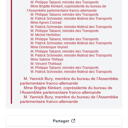
M. Philippe Tabarot, ministre des Transports
Mme Brigitte Klinkert, coprésidente du bureau de
l’Assemblée parlementaire franco-allemande
M. Philippe Tabarot, ministre des Transports
M. Patrick Schnieder, ministre fédéral des Transports
Mme Agnes Conrad
M. Patrick Schnieder, ministre fédéral des Transports
M. Philippe Tabarot, ministre des Transports
M. Michel Herbillon
M. Philippe Tabarot, ministre des Transports
M. Patrick Schnieder, ministre fédéral des Transports
Mme Dominique Voynet
M. Philippe Tabarot, ministre des Transports
M. Patrick Schnieder, ministre fédéral des Transports
Mme Sabine Thillaye
M. Vincent Thiébaut
M. Philippe Tabarot, ministre des Transports
M. Patrick Schnieder, ministre fédéral des Transports
M. Yannick Bury, membre du bureau de l’Assemblée
parlementaire franco-allemande
Mme Brigitte Klinkert, coprésidente du bureau de
l’Assemblée parlementaire franco-allemande
M. Yannick Bury, membre du bureau de l’Assemblée
parlementaire franco-allemande
Partager