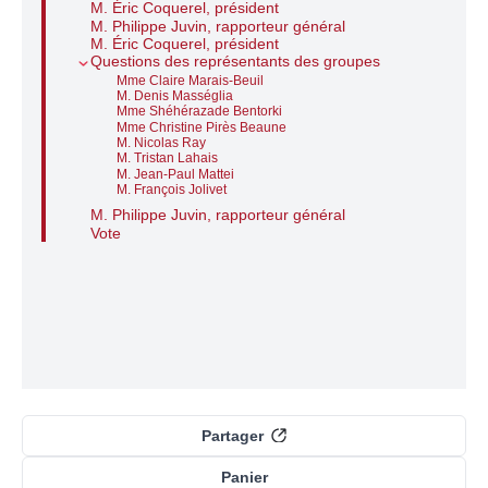
M. Éric Coquerel, président
M. Philippe Juvin, rapporteur général
M. Éric Coquerel, président
Questions des représentants des groupes
Mme Claire Marais-Beuil
M. Denis Masséglia
Mme Shéhérazade Bentorki
Mme Christine Pirès Beaune
M. Nicolas Ray
M. Tristan Lahais
M. Jean-Paul Mattei
M. François Jolivet
M. Philippe Juvin, rapporteur général
Vote
Partager
Panier