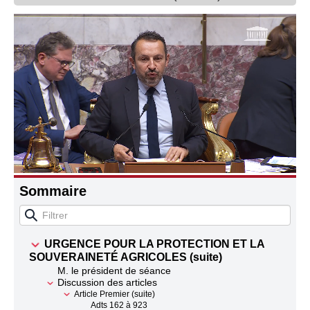
Connaissance, Histoire
Autres
Sommaire
URGENCE POUR LA PROTECTION ET LA
SOUVERAINETÉ AGRICOLES (suite)
M. le président de séance
Discussion des articles
Article Premier (suite)
Adts 162 à 923