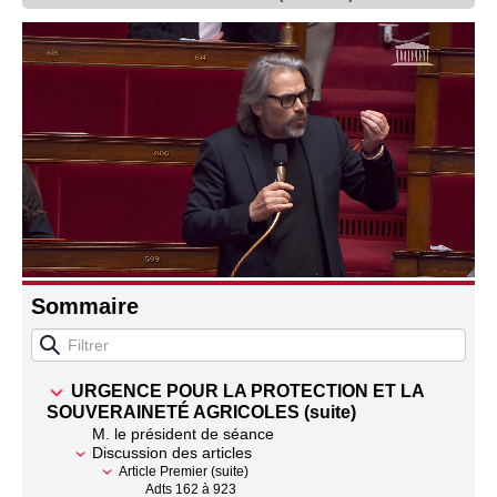
Connaissance, Histoire
Autres
Sommaire
URGENCE POUR LA PROTECTION ET LA
SOUVERAINETÉ AGRICOLES (suite)
M. le président de séance
Discussion des articles
Article Premier (suite)
Adts 162 à 923