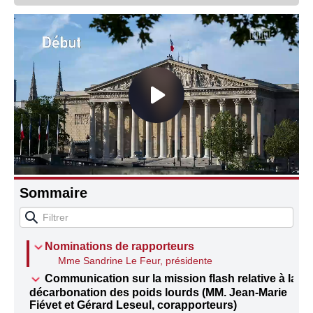
Connaissance, Histoire
Autres
Sommaire
Nominations de rapporteurs
Mme Sandrine Le Feur, présidente
Communication sur la mission flash relative à la
décarbonation des poids lourds (MM. Jean-Marie
Fiévet et Gérard Leseul, corapporteurs)