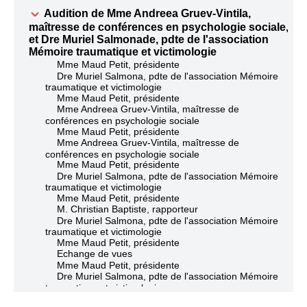
Audition de Mme Andreea Gruev-Vintila,
maîtresse de conférences en psychologie sociale,
et Dre Muriel Salmonade, pdte de l'association
Mémoire traumatique et victimologie
Mme Maud Petit, présidente
Dre Muriel Salmona, pdte de l'association Mémoire
traumatique et victimologie
Mme Maud Petit, présidente
Mme Andreea Gruev-Vintila, maîtresse de
conférences en psychologie sociale
Mme Maud Petit, présidente
Mme Andreea Gruev-Vintila, maîtresse de
conférences en psychologie sociale
Mme Maud Petit, présidente
Dre Muriel Salmona, pdte de l'association Mémoire
traumatique et victimologie
Mme Maud Petit, présidente
M. Christian Baptiste, rapporteur
Dre Muriel Salmona, pdte de l'association Mémoire
traumatique et victimologie
Mme Maud Petit, présidente
Echange de vues
Mme Maud Petit, présidente
Dre Muriel Salmona, pdte de l'association Mémoire
traumatique et victimologie
Mme Maud Petit, présidente