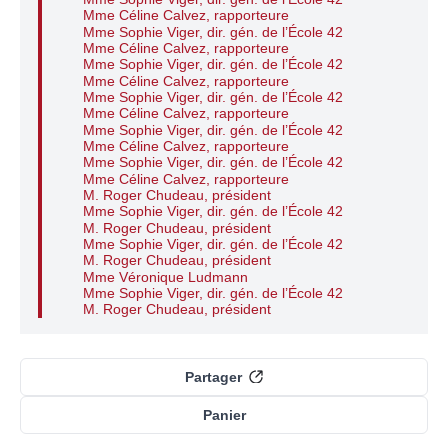
Mme Céline Calvez, rapporteure
Mme Sophie Viger, dir. gén. de l’École 42
Mme Céline Calvez, rapporteure
Mme Sophie Viger, dir. gén. de l’École 42
Mme Céline Calvez, rapporteure
Mme Sophie Viger, dir. gén. de l’École 42
Mme Céline Calvez, rapporteure
Mme Sophie Viger, dir. gén. de l’École 42
Mme Céline Calvez, rapporteure
Mme Sophie Viger, dir. gén. de l’École 42
Mme Céline Calvez, rapporteure
M. Roger Chudeau, président
Mme Sophie Viger, dir. gén. de l’École 42
M. Roger Chudeau, président
Mme Sophie Viger, dir. gén. de l’École 42
M. Roger Chudeau, président
Mme Véronique Ludmann
Mme Sophie Viger, dir. gén. de l’École 42
M. Roger Chudeau, président
Partager
Panier