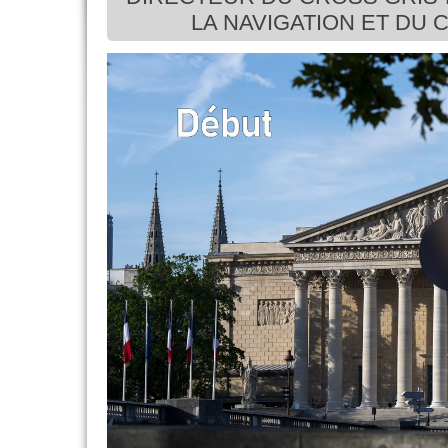
LA NAVIGATION ET DU 