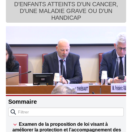
D’ENFANTS ATTEINTS D’UN CANCER,
Connaissance, Histoire
D’UNE MALADIE GRAVE OU D’UN
HANDICAP
Autres
Sommaire
Examen de la proposition de loi visant à
améliorer la protection et l’accompagnement des