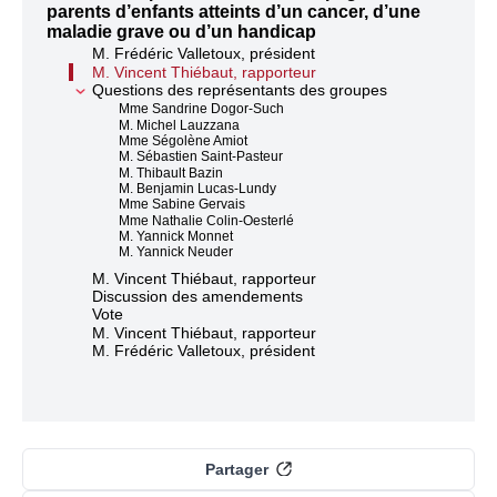
parents d’enfants atteints d’un cancer, d’une
maladie grave ou d’un handicap
M. Frédéric Valletoux, président
M. Vincent Thiébaut, rapporteur
Questions des représentants des groupes
Mme Sandrine Dogor-Such
M. Michel Lauzzana
Mme Ségolène Amiot
M. Sébastien Saint-Pasteur
M. Thibault Bazin
M. Benjamin Lucas-Lundy
Mme Sabine Gervais
Mme Nathalie Colin-Oesterlé
M. Yannick Monnet
M. Yannick Neuder
M. Vincent Thiébaut, rapporteur
Discussion des amendements
Vote
M. Vincent Thiébaut, rapporteur
M. Frédéric Valletoux, président
Partager