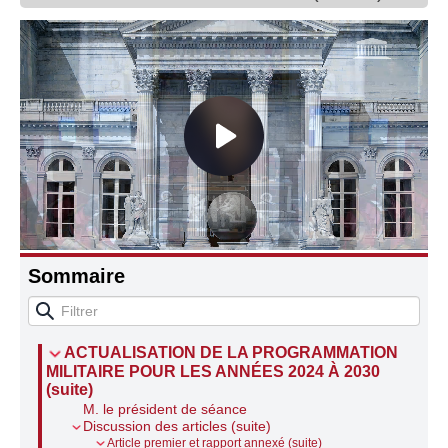
Connaissance, Histoire
Autres
Sommaire
ACTUALISATION DE LA PROGRAMMATION
MILITAIRE POUR LES ANNÉES 2024 À 2030
(suite)
M. le président de séance
Discussion des articles (suite)
Article premier et rapport annexé (suite)