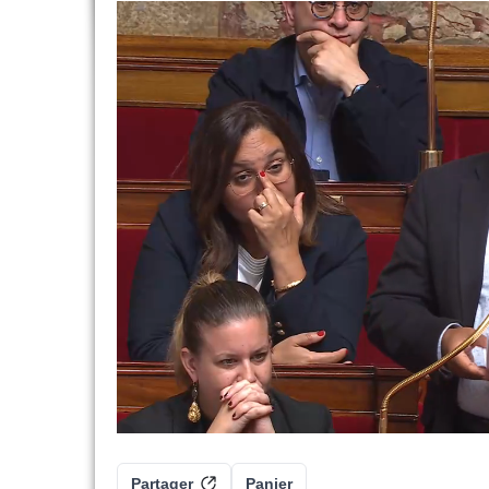
Partager
Panier