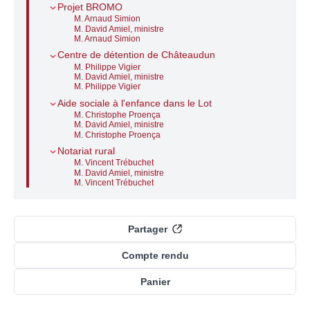
Projet BROMO
M. Arnaud Simion
M. David Amiel, ministre
M. Arnaud Simion
Centre de détention de Châteaudun
M. Philippe Vigier
M. David Amiel, ministre
M. Philippe Vigier
Aide sociale à l'enfance dans le Lot
M. Christophe Proença
M. David Amiel, ministre
M. Christophe Proença
Notariat rural
M. Vincent Trébuchet
M. David Amiel, ministre
M. Vincent Trébuchet
Partager
Compte rendu
Panier