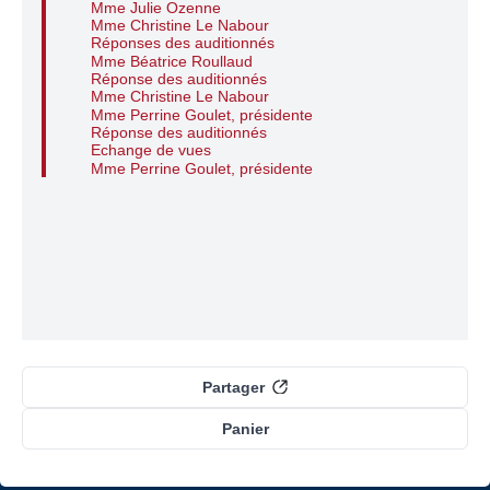
Mme Julie Ozenne
Mme Christine Le Nabour
Réponses des auditionnés
Mme Béatrice Roullaud
Réponse des auditionnés
Mme Christine Le Nabour
Mme Perrine Goulet, présidente
Réponse des auditionnés
Echange de vues
Mme Perrine Goulet, présidente
Partager
Panier