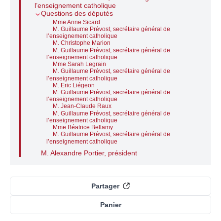
l’enseignement catholique
Questions des députés
Mme Anne Sicard
M. Guillaume Prévost, secrétaire général de
l’enseignement catholique
M. Christophe Marion
M. Guillaume Prévost, secrétaire général de
l’enseignement catholique
Mme Sarah Legrain
M. Guillaume Prévost, secrétaire général de
l’enseignement catholique
M. Eric Liégeon
M. Guillaume Prévost, secrétaire général de
l’enseignement catholique
M. Jean-Claude Raux
M. Guillaume Prévost, secrétaire général de
l’enseignement catholique
Mme Béatrice Bellamy
M. Guillaume Prévost, secrétaire général de
l’enseignement catholique
M. Alexandre Portier, président
Partager
Panier