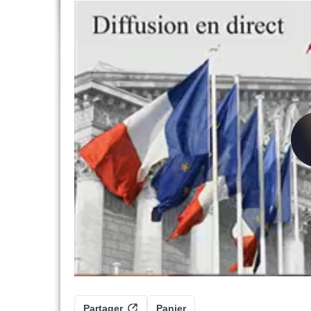
Partager
Panier