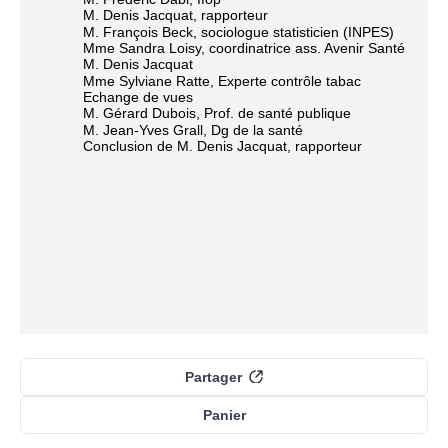
M. Denis Jacquat, rapporteur
M. François Beck, sociologue statisticien (INPES)
Mme Sandra Loisy, coordinatrice ass. Avenir Santé
M. Denis Jacquat
Mme Sylviane Ratte, Experte contrôle tabac
Echange de vues
M. Gérard Dubois, Prof. de santé publique
M. Jean-Yves Grall, Dg de la santé
Conclusion de M. Denis Jacquat, rapporteur
Partager
Panier