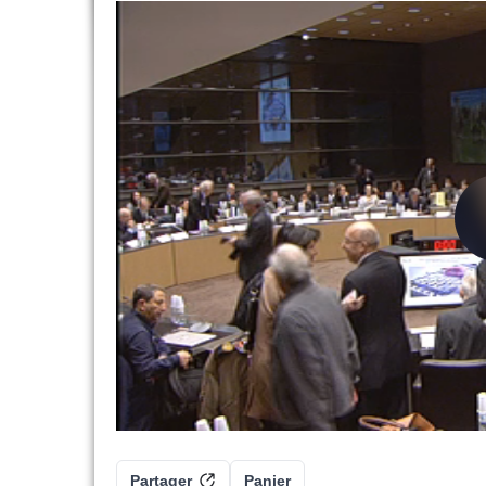
Partager
Panier