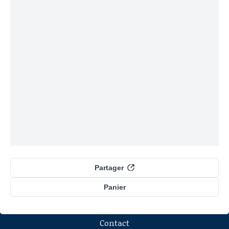
Partager
Panier
Contact