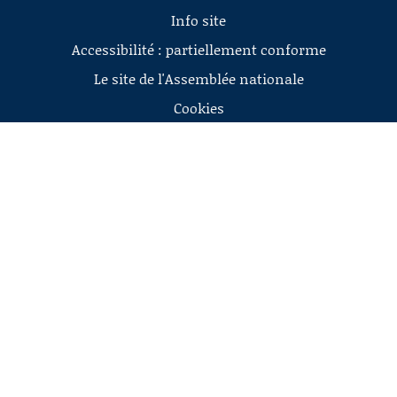
Info site
Accessibilité : partiellement conforme
Le site de l'Assemblée nationale
Cookies