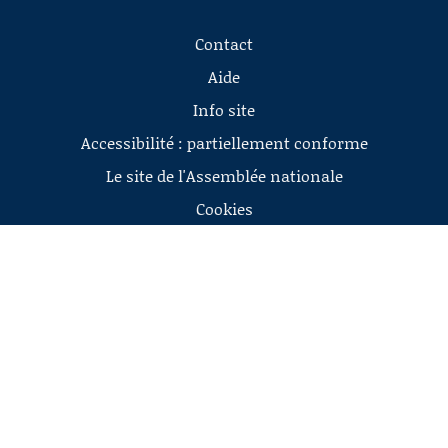
Contact
Aide
Info site
Accessibilité : partiellement conforme
Le site de l'Assemblée nationale
Cookies