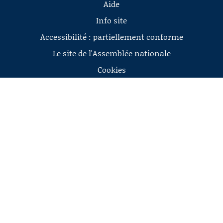
Aide
Info site
Accessibilité : partiellement conforme
Le site de l'Assemblée nationale
Cookies