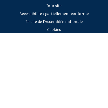
Info site
Accessibilité : partiellement conforme
Le site de l'Assemblée nationale
Cookies