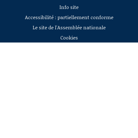
Info site
Accessibilité : partiellement conforme
Le site de l'Assemblée nationale
Cookies