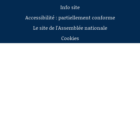
Info site
Accessibilité : partiellement conforme
Le site de l'Assemblée nationale
Cookies