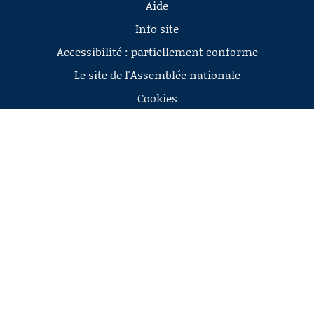
Aide
Info site
Accessibilité : partiellement conforme
Le site de l'Assemblée nationale
Cookies