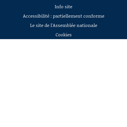
Info site
Accessibilité : partiellement conforme
Le site de l'Assemblée nationale
Cookies