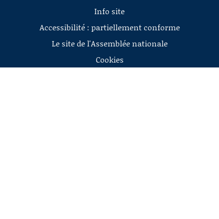
Info site
Accessibilité : partiellement conforme
Le site de l'Assemblée nationale
Cookies