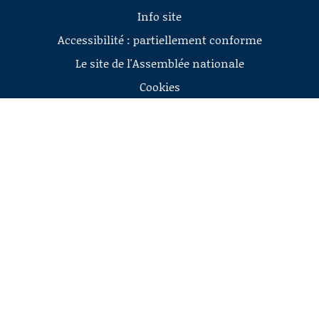
Info site
Accessibilité : partiellement conforme
Le site de l'Assemblée nationale
Cookies