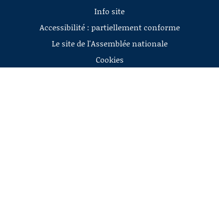
Info site
Accessibilité : partiellement conforme
Le site de l'Assemblée nationale
Cookies