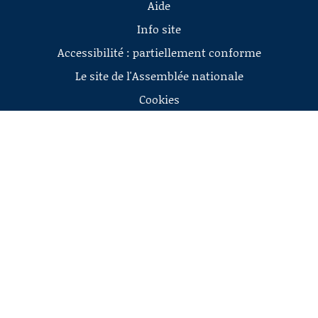
Aide
Info site
Accessibilité : partiellement conforme
Le site de l'Assemblée nationale
Cookies