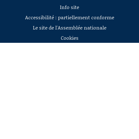
Info site
Accessibilité : partiellement conforme
Le site de l'Assemblée nationale
Cookies